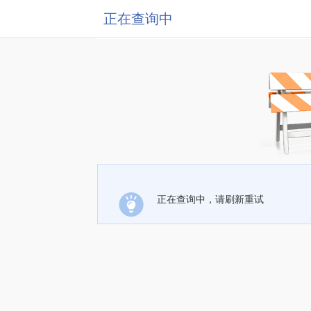
正在查询中
正在查询中，请刷新重试