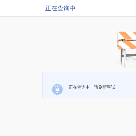
正在查询中
正在查询中，请刷新重试