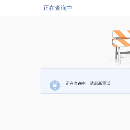
正在查询中
正在查询中，请刷新重试