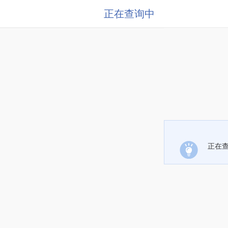
正在查询中
正在