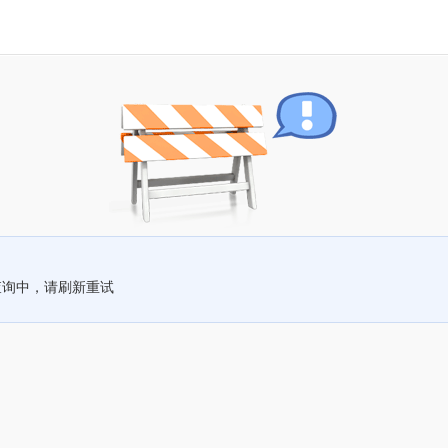
查询中，请刷新重试