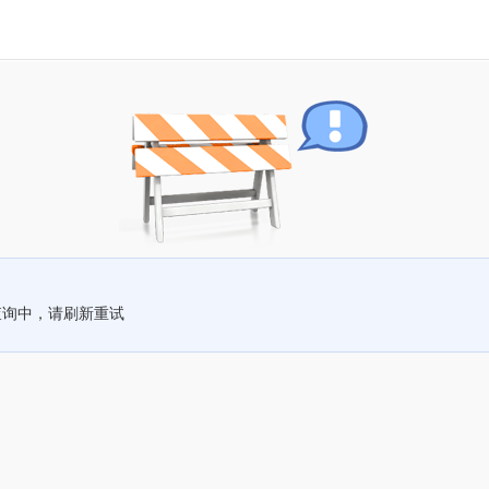
查询中，请刷新重试