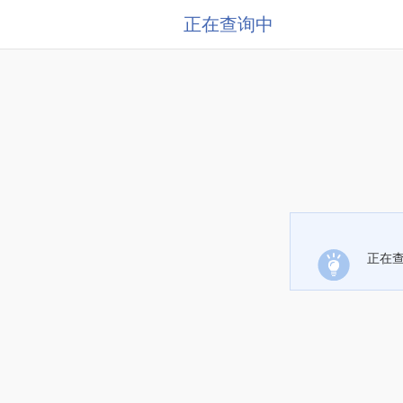
正在查询中
正在