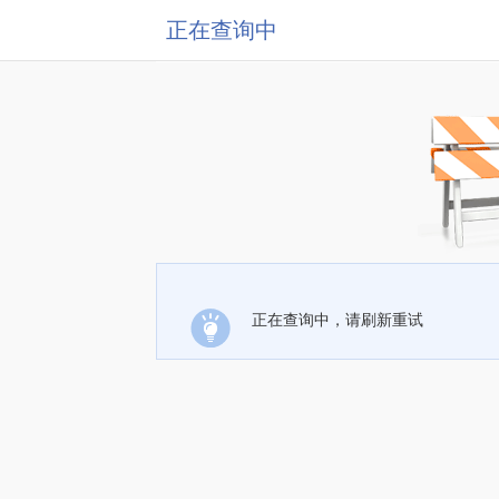
正在查询中
正在查询中，请刷新重试